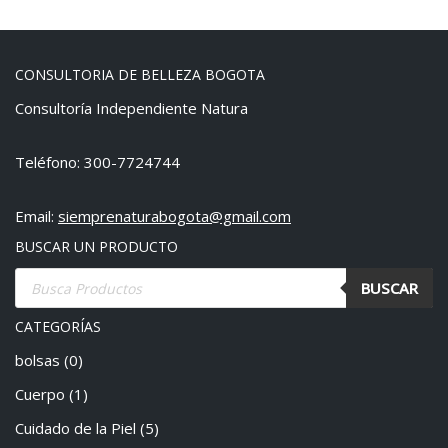
CONSULTORIA DE BELLEZA BOGOTA
Consultoría Independiente Natura
Teléfono: 300-7724744
Email:
siemprenaturabogota@gmail.com
BUSCAR UN PRODUCTO
BUSCAR
CATEGORÍAS
bolsas
(0)
Cuerpo
(1)
Cuidado de la Piel
(5)