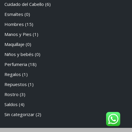
Cuidado del Cabello
(6)
Esmaltes
(0)
Hombres
(15)
Manos y Pies
(1)
Maquillaje
(0)
Niños y bebés
(0)
Perfumeria
(18)
Regalos
(1)
Repuestos
(1)
Rostro
(3)
Saldos
(4)
Sin categorizar
(2)