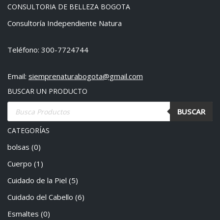
CONSULTORIA DE BELLEZA BOGOTA
Consultoría Independiente Natura
Teléfono: 300-7724744
Email:
siemprenaturabogota@gmail.com
BUSCAR UN PRODUCTO
BUSCAR
CATEGORÍAS
bolsas
(0)
Cuerpo
(1)
Cuidado de la Piel
(5)
Cuidado del Cabello
(6)
Esmaltes
(0)