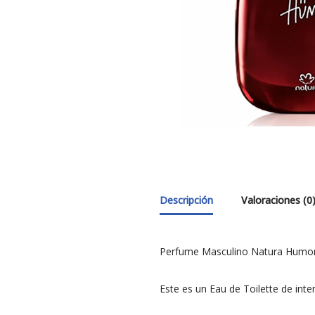
Descripción
Valoraciones (0
Perfume Masculino Natura Humor
Este es un Eau de Toilette de int