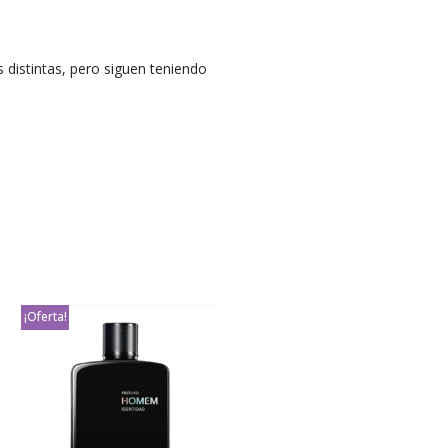
 distintas, pero siguen teniendo
¡Oferta!