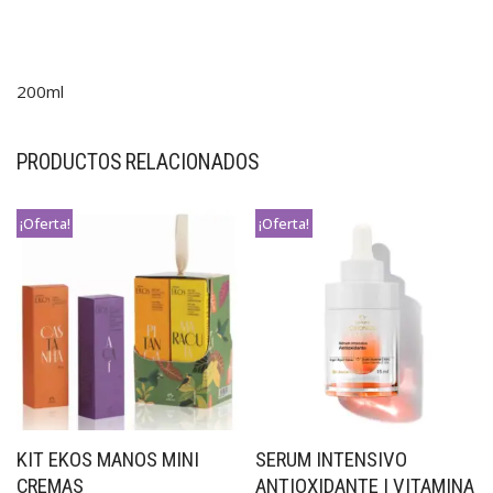
200ml
PRODUCTOS RELACIONADOS
¡Oferta!
¡Oferta!
KIT EKOS MANOS MINI
SERUM INTENSIVO
CREMAS
ANTIOXIDANTE | VITAMINA