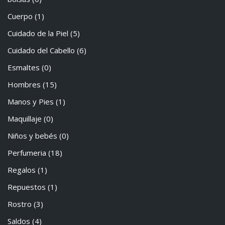
Cuerpo
(1)
Cuidado de la Piel
(5)
Cuidado del Cabello
(6)
Esmaltes
(0)
Hombres
(15)
Manos y Pies
(1)
Maquillaje
(0)
Niños y bebés
(0)
Perfumeria
(18)
Regalos
(1)
Repuestos
(1)
Rostro
(3)
Saldos
(4)