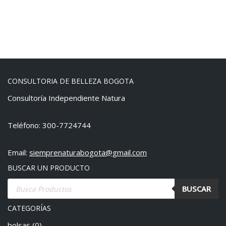
CONSULTORIA DE BELLEZA BOGOTA
Consultoría Independiente Natura
Teléfono: 300-7724744
Email:
siemprenaturabogota@gmail.com
BUSCAR UN PRODUCTO
BUSCAR
CATEGORÍAS
bolsas
(0)