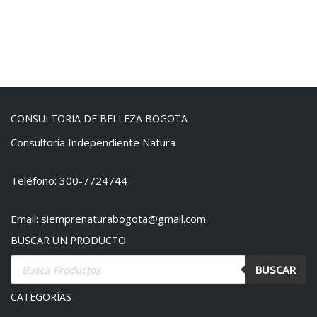
CONSULTORIA DE BELLEZA BOGOTA
Consultoría Independiente Natura
Teléfono: 300-7724744
Email:
siemprenaturabogota@gmail.com
BUSCAR UN PRODUCTO
BUSCAR
CATEGORÍAS