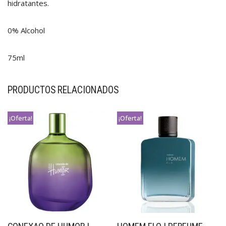
hidratantes.
0% Alcohol
75ml
PRODUCTOS RELACIONADOS
¡Oferta!
¡Oferta!