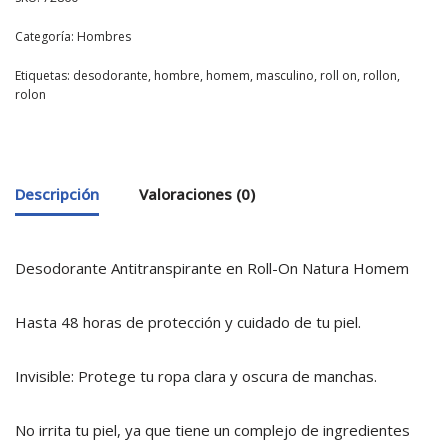
Categoría:
Hombres
Etiquetas:
desodorante
,
hombre
,
homem
,
masculino
,
roll on
,
rollon
,
rolon
Descripción
Valoraciones (0)
Desodorante Antitranspirante en Roll-On Natura Homem
Hasta 48 horas de protección y cuidado de tu piel.
Invisible: Protege tu ropa clara y oscura de manchas.
No irrita tu piel, ya que tiene un complejo de ingredientes