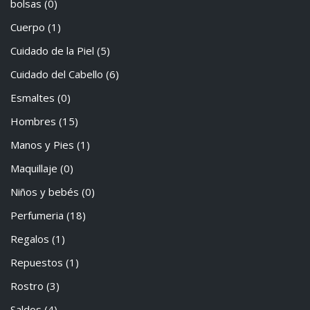
bolsas
(0)
Cuerpo
(1)
Cuidado de la Piel
(5)
Cuidado del Cabello
(6)
Esmaltes
(0)
Hombres
(15)
Manos y Pies
(1)
Maquillaje
(0)
Niños y bebés
(0)
Perfumeria
(18)
Regalos
(1)
Repuestos
(1)
Rostro
(3)
Saldos
(4)