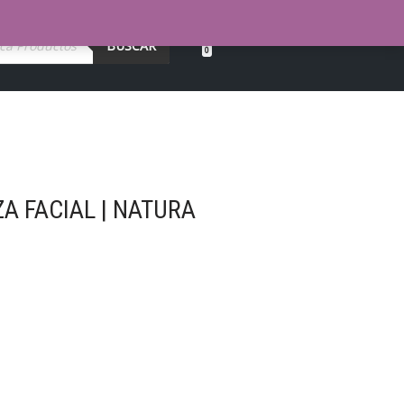
BUSCAR
0
A FACIAL | NATURA