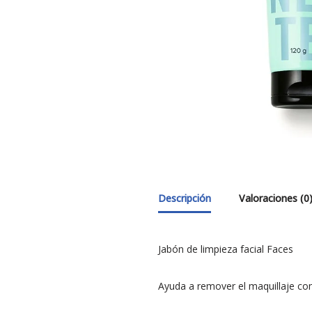
Descripción
Valoraciones (0
Jabón de limpieza facial Faces
Ayuda a remover el maquillaje comú