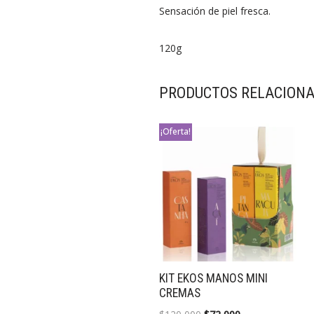
Sensación de piel fresca.
120g
PRODUCTOS RELACION
¡Oferta!
KIT EKOS MANOS MINI
CREMAS