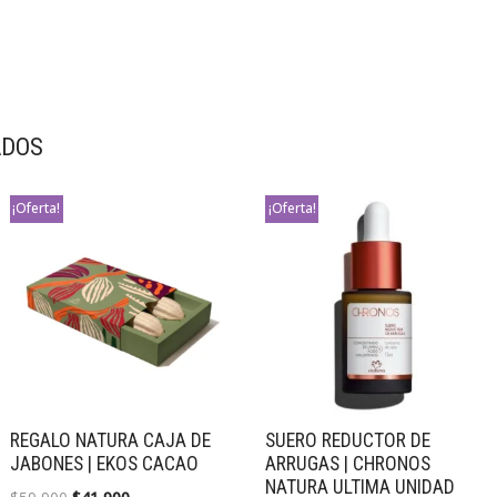
ADOS
¡Oferta!
¡Oferta!
REGALO NATURA CAJA DE
SUERO REDUCTOR DE
JABONES | EKOS CACAO
ARRUGAS | CHRONOS
NATURA ULTIMA UNIDAD