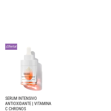
¡Oferta!
SERUM INTENSIVO
ANTIOXIDANTE | VITAMINA
C CHRONOS