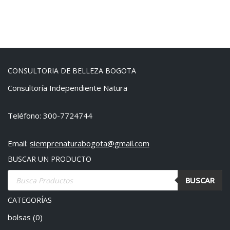
CONSULTORIA DE BELLEZA BOGOTA
Consultoría Independiente Natura
Teléfono: 300-7724744
Email:
siemprenaturabogota@gmail.com
BUSCAR UN PRODUCTO
BUSCAR
CATEGORÍAS
bolsas
(0)