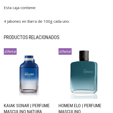
Esta caja contiene:
4 Jabones en Barra de 100g cada uno.
PRODUCTOS RELACIONADOS
¡Oferta!
¡Oferta!
KAIAK SONAR | PERFUME
HOMEM ELO | PERFUME
MASCULINO NATURA
MASCULINO