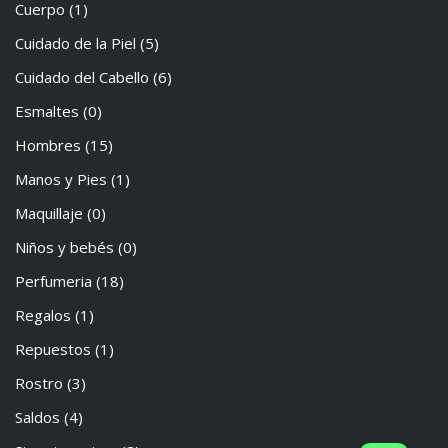
Cuerpo
(1)
Cuidado de la Piel
(5)
Cuidado del Cabello
(6)
Esmaltes
(0)
Hombres
(15)
Manos y Pies
(1)
Maquillaje
(0)
Niños y bebés
(0)
Perfumeria
(18)
Regalos
(1)
Repuestos
(1)
Rostro
(3)
Saldos
(4)