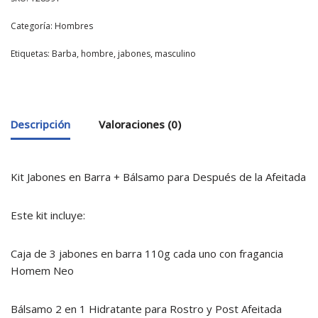
Categoría:
Hombres
Etiquetas:
Barba
,
hombre
,
jabones
,
masculino
Descripción
Valoraciones (0)
Kit Jabones en Barra + Bálsamo para Después de la Afeitada
Este kit incluye:
Caja de 3 jabones en barra 110g cada uno con fragancia
Homem Neo
Bálsamo 2 en 1 Hidratante para Rostro y Post Afeitada