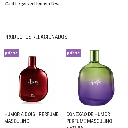
75ml fragancia Homem Neo
PRODUCTOS RELACIONADOS
¡Oferta!
¡Oferta!
HUMOR A DOIS | PERFUME
CONEXAO DE HUMOR |
MASCULINO
PERFUME MASCULINO