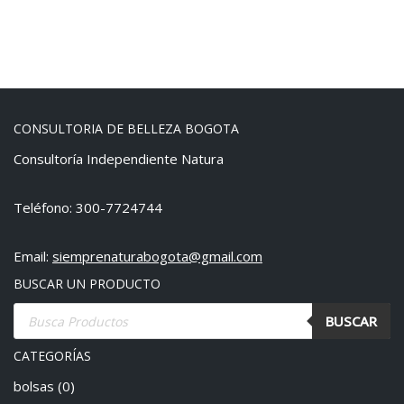
CONSULTORIA DE BELLEZA BOGOTA
Consultoría Independiente Natura
Teléfono: 300-7724744
Email:
siemprenaturabogota@gmail.com
BUSCAR UN PRODUCTO
BUSCAR
CATEGORÍAS
bolsas
(0)