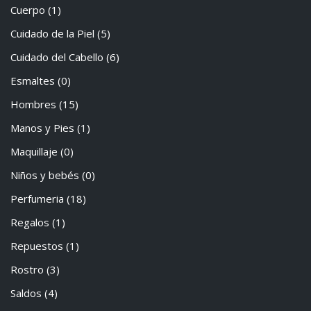
Cuerpo
(1)
Cuidado de la Piel
(5)
Cuidado del Cabello
(6)
Esmaltes
(0)
Hombres
(15)
Manos y Pies
(1)
Maquillaje
(0)
Niños y bebés
(0)
Perfumeria
(18)
Regalos
(1)
Repuestos
(1)
Rostro
(3)
Saldos
(4)