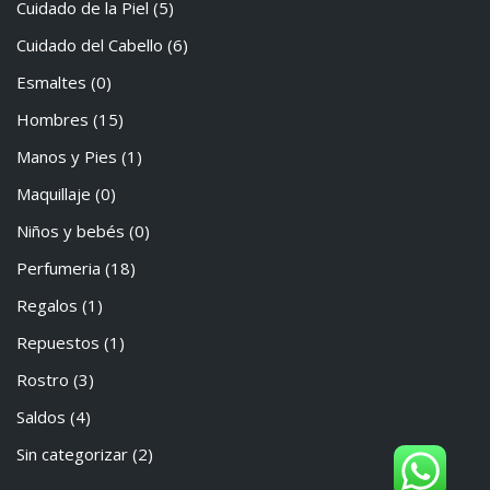
Cuidado de la Piel
(5)
Cuidado del Cabello
(6)
Esmaltes
(0)
Hombres
(15)
Manos y Pies
(1)
Maquillaje
(0)
Niños y bebés
(0)
Perfumeria
(18)
Regalos
(1)
Repuestos
(1)
Rostro
(3)
Saldos
(4)
Sin categorizar
(2)