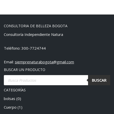
CONSULTORIA DE BELLEZA BOGOTA
Consultoría Independiente Natura
Teléfono: 300-7724744
Email:
siemprenaturabogota@gmail.com
BUSCAR UN PRODUCTO
BUSCAR
CATEGORÍAS
bolsas
(0)
Cuerpo
(1)