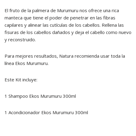
El fruto de la palmera de Murumuru nos ofrece una rica
manteca que tiene el poder de penetrar en las fibras
capilares y alinear las cutículas de los cabellos. Rellena las
fisuras de los cabellos dañados y deja el cabello como nuevo
y reconstruido.
Para mejores resultados, Natura recomienda usar toda la
línea Ekos Murumuru.
Este Kit incluye:
1 Shampoo Ekos Murumuru 300ml
1 Acondicionador Ekos Murumuru 300ml