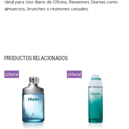
Ideal para Uso diario de Oficina, Reuniones Diurnas como
almuerzos, brunches o reuniones casuales.
PRODUCTOS RELACIONADOS
¡Oferta!
¡Oferta!