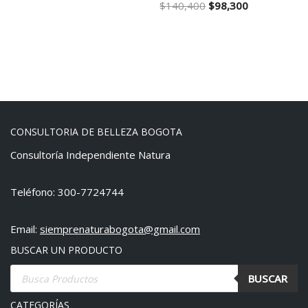
$
140,400
$
98,300
CONSULTORIA DE BELLEZA BOGOTA
Consultoría Independiente Natura
Teléfono: 300-7724744
Email:
siemprenaturabogota@gmail.com
BUSCAR UN PRODUCTO
BUSCAR
CATEGORÍAS