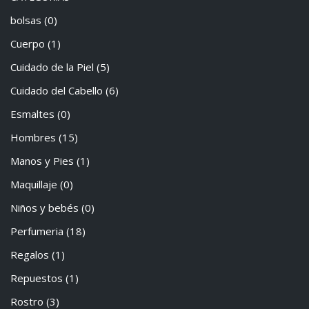
bolsas
(0)
Cuerpo
(1)
Cuidado de la Piel
(5)
Cuidado del Cabello
(6)
Esmaltes
(0)
Hombres
(15)
Manos y Pies
(1)
Maquillaje
(0)
Niños y bebés
(0)
Perfumeria
(18)
Regalos
(1)
Repuestos
(1)
Rostro
(3)