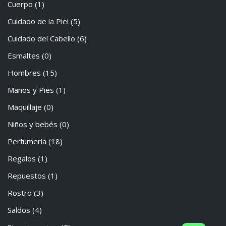
Cuerpo
(1)
Cuidado de la Piel
(5)
Cuidado del Cabello
(6)
Esmaltes
(0)
Hombres
(15)
Manos y Pies
(1)
Maquillaje
(0)
Niños y bebés
(0)
Perfumeria
(18)
Regalos
(1)
Repuestos
(1)
Rostro
(3)
Saldos
(4)