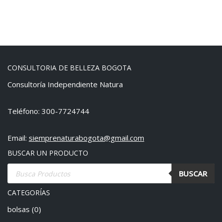
CONSULTORIA DE BELLEZA BOGOTA
Consultoría Independiente Natura
Teléfono: 300-7724744
Email:
siemprenaturabogota@gmail.com
BUSCAR UN PRODUCTO
BUSCAR
CATEGORÍAS
bolsas
(0)