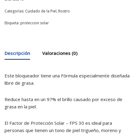
Categorías:
Cuidado de la Piel
,
Rostro
Etiqueta:
proteccion solar
Descripción
Valoraciones (0)
Este bloqueador tiene una Fórmula especialmente diseñada
libre de grasa.
Reduce hasta en un 97% el brillo causado por exceso de
grasa en la piel.
El Factor de Protección Solar – FPS 30 es ideal para
personas que tienen un tono de piel trigueño, moreno y