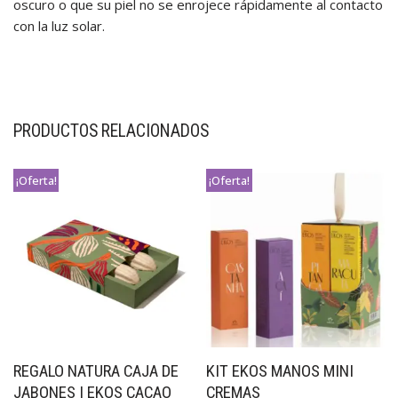
oscuro o que su piel no se enrojece rápidamente al contacto
con la luz solar.
PRODUCTOS RELACIONADOS
¡Oferta!
¡Oferta!
REGALO NATURA CAJA DE
KIT EKOS MANOS MINI
JABONES | EKOS CACAO
CREMAS