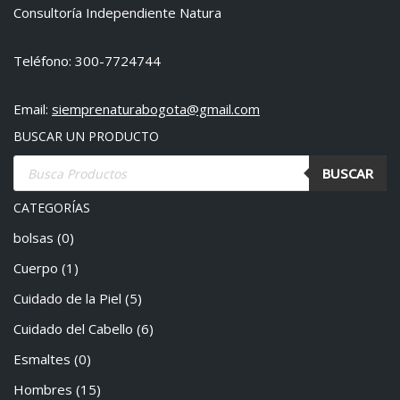
Consultoría Independiente Natura
Teléfono: 300-7724744
Email:
siemprenaturabogota@gmail.com
BUSCAR UN PRODUCTO
BUSCAR
CATEGORÍAS
bolsas
(0)
Cuerpo
(1)
Cuidado de la Piel
(5)
Cuidado del Cabello
(6)
Esmaltes
(0)
Hombres
(15)