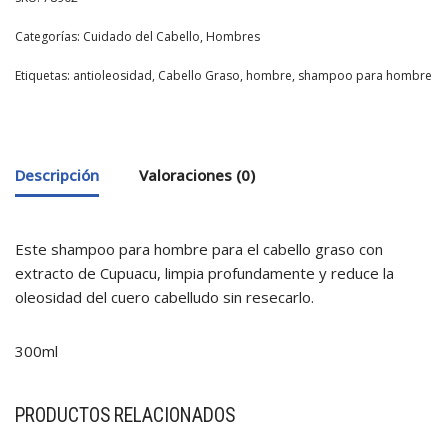
Categorías:
Cuidado del Cabello
,
Hombres
Etiquetas:
antioleosidad
,
Cabello Graso
,
hombre
,
shampoo para hombre
Descripción
Valoraciones (0)
Este shampoo para hombre para el cabello graso con
extracto de Cupuacu, limpia profundamente y reduce la
oleosidad del cuero cabelludo sin resecarlo.
300ml
PRODUCTOS RELACIONADOS