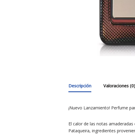
Descripción
Valoraciones (0
¡Nuevo Lanzamiento! Perfume p
El calor de las notas amaderadas de
Pataqueira, ingredientes provenien